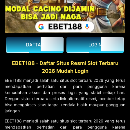
DAFTAR
LOGIN
EBET188 - Daftar Situs Resmi Slot Terbaru
2026 Mudah Login
EBET188 menjadi salah satu situs slot terbaru 2026 yang terus
mendapatkan perhatian dari para pengguna karena
kemudahan akses dan proses login yang stabil setiap hari.
Dengan sistem terbaru serta link alternatif resmi, member tetap
bisa mengakses situs tanpa kendala blokir maupun gangguan
jaringan.
EBET188
menjadi salah satu situs slot terbaru 2026 yang terus
mendapatkan perhatian dari para pengguna karena